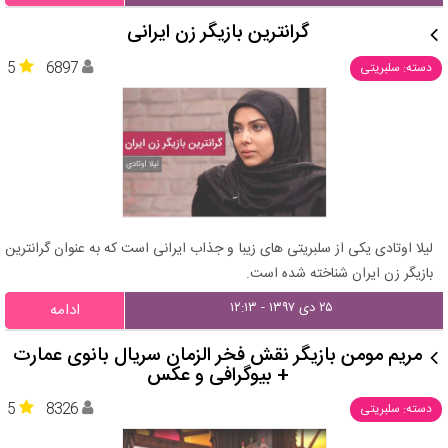
گرانترین بازیگر زن ایرانی
5
6897
دسته: سلبریتی
لیلا اوتادی یکی از سلبریتی های زیبا و جذاب ایرانی است که به عنوان گرانترین
بازیگر زن ایران شناخته شده است.
۲۵ دی ۱۳۹۷ - ۱۲:۱۳
ادامه
مریم مومن بازیگر نقش فخر الزمان سریال بانوی عمارت
+ بیوگرافی و عکس
5
8326
دسته: سلبریتی