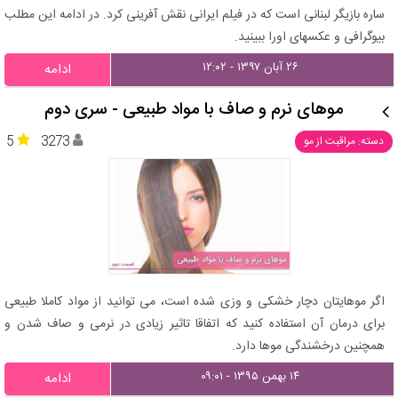
ساره بازیگر لبنانی است که در فیلم ایرانی نقش آفرینی کرد. در ادامه این مطلب
بیوگرافی و عکسهای اورا ببینید.
۲۶ آبان ۱۳۹۷ - ۱۲:۰۲
ادامه
موهای نرم و صاف با مواد طبیعی - سری دوم
5
3273
دسته: مراقبت از مو
اگر موهایتان دچار خشکی و وزی شده است، می توانید از مواد کاملا طبیعی
برای درمان آن استفاده کنید که اتفاقا تاثیر زیادی در نرمی و صاف شدن و
همچنین درخشندگی موها دارد.
۱۴ بهمن ۱۳۹۵ - ۰۹:۰۱
ادامه