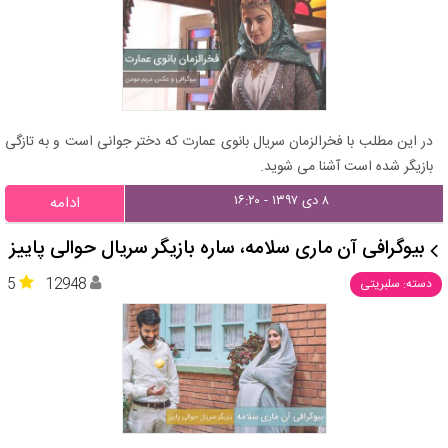
در این مطلب با فخرالزمان سریال بانوی عمارت که دختر جوانی است و به تازگی
بازیگر شده است آشنا می شوید.
۸ دی ۱۳۹۷ - ۱۶:۲۰
ادامه
بیوگرافی آن ماری سلامه، ساره بازیگر سریال حوالی پاییز
5
12948
دسته: سلبریتی