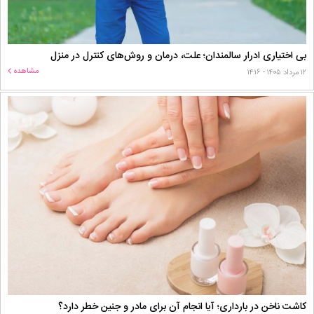
بی اختیاری ادرار سالمندان؛ علت، درمان و روش‌های کنترل در منزل
مشاهده
۱۲ مرداد ۱۴۰۵ - ۱۴:۱۶
کاشت ناخن در بارداری؛ آیا انجام آن برای مادر و جنین خطر دارد؟