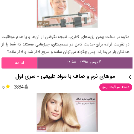
علاوه بر سخت بودن رژیم‌های لاغری، نتیجه نگرفتن از آن‌ها و یا عدم موفقیت
در تقویت اراده برای جدیت کامل در تصمیمتان، چیزهایی هستند که شما را از
هدفتان باز می‌دارند. پس چگونه می‌توان ساده و سریع لاغر شد و لاغر ماند؟
۴ بهمن ۱۳۹۵ - ۱۲:۵۵
ادامه
موهای نرم و صاف با مواد طبیعی - سری اول
5
3884
دسته: مراقبت از مو