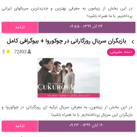
در این بخش از زیبامون به معرفی بهترین و جدیدترین سریالهای ایرانی
پرداختیم. با ما همراه باشید!
۲۴ آذر ۱۳۹۹ - ۰۹:۵۵
ادامه
بازیگران سریال روزگارانی در چوکوروا + بیوگرافی کامل
5
72493
دسته: سلبریتی
در این بخش از زیبامون، به معرفی سریال ترکیه ای روزگارانی در چوکوروا و
بازیگران این سریال پرداخته‌ایم. با ما همراه باشید!
۱۹ آبان ۱۳۹۹ - ۰۹:۲۳
ادامه