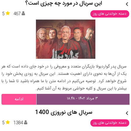
این سریال در مورد چه چیزی است؟
5
467
دسته: خواندنی های روز
سریال پدر گواردیولا بازیگران متعدد و معروفی را در خود جای داده است که هر
یک از آن‌ها به نحوی دارای اهمیت هستند. این سریال به زودی پخش خود را
شروع خواهد کرد. توصیه می‌کنیم در ادامه متن با ما همراه باشید تا شما را با
بیشتر با این سریال و کلیه حواشی مربوط به آن آشنا کنیم.
۳ مرداد ۱۴۰۲ - ۱۸:۴۸
ادامه
سریال های نوروزی 1400
5
1384
دسته: خواندنی های روز