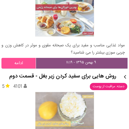
مواد غذایی مناسب و مفید برای یک صبحانه مقوی و موثر در کاهش وزن و
چربی سوزی بیشتر را می شناسید؟
۹ بهمن ۱۳۹۵ - ۱۱:۱۹
ادامه
روش هایی برای سفید کردن زیر بغل - قسمت دوم
5
4101
دسته: مراقبت از پوست