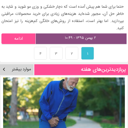
حتما برای شما هم پیش آمده است که دچار خشکی و وزی مو شوید و شاید به
خاطر حل آن، مجبور شده‌اید هزینه‌های زیادی برای خرید محصولات مراقبتی
بپردازید. اما بهتر است، استفاده از روش‌های خانگی کم‌هزینه را نیز امتحان
کنید.
۲ بهمن ۱۳۹۵ - ۱۰:۴۹
ادامه
۴
۳
۲
۱
پربازدیدترین‌های هفته
موارد بیشتر