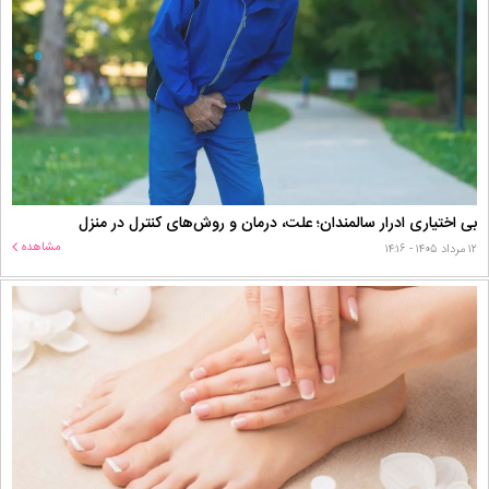
بی اختیاری ادرار سالمندان؛ علت، درمان و روش‌های کنترل در منزل
مشاهده
۱۲ مرداد ۱۴۰۵ - ۱۴:۱۶