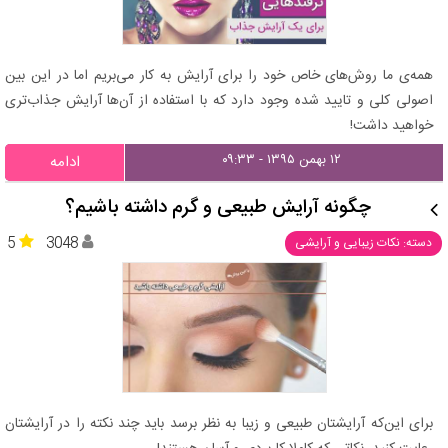
همه‌ی ما روش‌های خاص خود را برای آرایش به کار می‌بریم اما در این بین
اصولی کلی و تایید شده وجود دارد که با استفاده از آن‌ها آرایش جذاب‌تری
خواهید داشت!
۱۲ بهمن ۱۳۹۵ - ۰۹:۳۳
ادامه
چگونه آرایش طبیعی و گرم داشته باشیم؟
5
3048
دسته: نکات زیبایی و آرایشی
برای این‌که آرایشتان طبیعی و زیبا به نظر برسد باید چند نکته را در آرایشتان