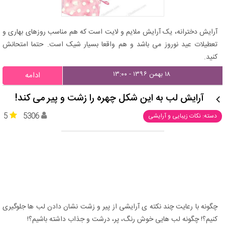
آرایش دخترانه، یک آرایش ملایم و لایت است که هم مناسب روزهای بهاری و
تعطیلات عید نوروز می باشد و هم واقعا بسیار شیک است. حتما امتحانش
کنید.
۱۸ بهمن ۱۳۹۶ - ۱۳:۰۰
ادامه
آرایش لب به این شکل چهره را زشت و پیر می کند!
5
5306
دسته: نکات زیبایی و آرایشی
چگونه با رعایت چند نکته ی آرایشی از پیر و زشت نشان دادن لب ها جلوگیری
کنیم؟! چگونه لب هایی خوش رنگ، پر، درشت و جذاب داشته باشیم؟!