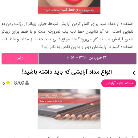
استفاده از مداد لب، برای کامل کردن آرایش لب‌ها، خیلی زیباتر از رژلب زدن به
تنهایی است. اما آیا کشیدن خط لب یک ضرورت است و یا فقط برای زیباتر
شدن آرایش لب به کار می‌رود؟ چه موقع‌هایی باید حتما از مداد و خط لب
استفاده کنیم تا آرایشمان بهتر و بدون نقص به نظر آید؟
۲۶ فروردین ۱۳۹۶ - ۱۰:۵۴
ادامه
انواع مداد آرایشی که باید داشته باشید!
5
8709
دسته: لوازم آرایشی