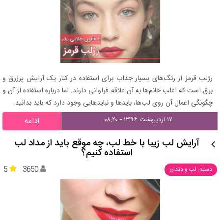
رژلب قرمز از رنگ‌های بسیار جذاب برای استفاده در کنار یک آرایش پرزرق و
برق است که اغلب خانم‌ها به آن علاقه فراوانی دارند. اما درباره استفاده از آن و
چگونگی اعمال آن روی لب‌ها، بایدها و نبایدهایی وجود دارد که باید بدانید.
۱۷ اردیبهشت ۱۳۹۶ - ۰۸:۲۰
ادامه
آرایش لب زیبا با خط لب، چه موقع باید از مداد لب
استفاده کنیم؟
5
3650
دسته: لب و دندان