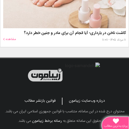
کاشت ناخن در بارداری؛ آیا انجام آن برای مادر و جنین خطر دارد؟
مشاهده
۱۱ مرداد ۱۴۰۵ - ۱۱:۰۸
درباره وب‌سایت زیبامون
قوانین بازنشر مطالب
محتوای درج شده در این سامانه، متناسب با قوانین جمهوری اسلامی ایران می باشد.
تمامی حقوق این سامانه متعلق به
رسانه برخط زیبامون
می باشد.
پربازدیدترین مطالب