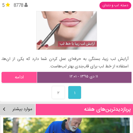
5
8778
دسته: لب و دندان
آرایش لب زیبا، بستگی به حرفه‌ای عمل کردن شما دارد که یکی از ان‌ها،
استفاده از خط لب برای قاب‌بندی بهتر لب‌هاست.
۱۱ دی ۱۳۹۵ - ۱۲:۰۱
ادامه
۲
۱
پربازدیدترین‌های هفته
موارد بیشتر