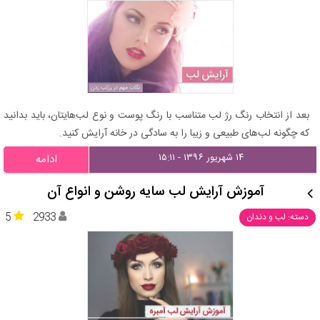
بعد از انتخاب رنگ رژ لب متناسب با رنگ پوست و نوع لب‌هایتان، باید بدانید
که چگونه لب‌های طبیعی و زیبا را به سادگی در خانه آرایش کنید.
۱۴ شهریور ۱۳۹۶ - ۱۵:۱۱
ادامه
آموزش آرایش لب سایه روشن و انواع آن
5
2933
دسته: لب و دندان