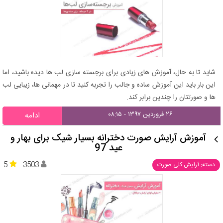
شاید تا به حال، آموزش های زیادی برای برجسته سازی لب ها دیده باشید، اما
این بار باید این آموزش ساده و جالب را تجربه کنید تا در مهمانی ها، زیبایی لب
ها و صورتتان را چندین برابر کند.
۲۶ فروردین ۱۳۹۷ - ۰۸:۱۵
ادامه
آموزش آرایش صورت دخترانه بسیار شیک برای بهار و
عید 97
5
3503
دسته: آرایش کلی صورت