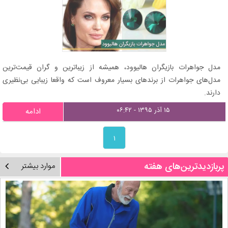
مدل جواهرات بازیگران هالیوود، همیشه از زیباترین و گران قیمت‌ترین
مدل‌های جواهرات از برندهای بسیار معروف است که واقعا زیبایی بی‌نظیری
دارند.
۱۵ آذر ۱۳۹۵ - ۰۶:۴۲
ادامه
۱
پربازدیدترین‌های هفته
موارد بیشتر