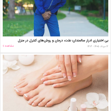
بی اختیاری ادرار سالمندان؛ علت، درمان و روش‌های کنترل در منزل
مشاهده
۱۲ مرداد ۱۴۰۵ - ۱۴:۱۶