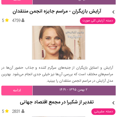
آرایش‌ بازیگران - مراسم جایزه انجمن منتقدان
5
4759
دسته: آرایش کلی صورت
آرایش و استایل بازیگران از جنبه‌های سرگرم کننده و جذاب حضور آن‌ها در
مراسم‌های مختلف است که بررسی آن‌ها نیز خیلی جدی انجام می‌شود. بهترین
مدل آرایش در مراسم انجمن منتقدان را ببینید.
۲ بهمن ۱۳۹۵ - ۱۴:۴۱
ادامه
تقدیر از شکیرا در مجمع اقتصاد جهانی
5
2831
دسته: سلبریتی