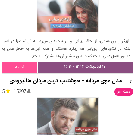
بازیگران زن هندی، از لحاظ زیبایی و مراقبت‌های مربوط به آن نه تنها در آسیا،
بلکه در کشورهای اروپایی هم زبانزد هستند و همه این‌ها به خاطر عمل به
دستور‌العمل‌هایی است که در بین بیشتر آن‌ها مشترک است.
۱۷ اردیبهشت ۱۳۹۶ - ۱۵:۱۴
ادامه
مدل موی مردانه - خوشتیپ ترین مردان هالیوودی
5
15297
دسته: مو