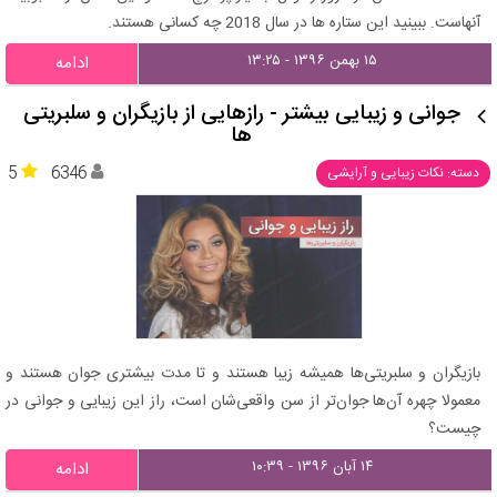
آنهاست. ببینید این ستاره ها در سال 2018 چه کسانی هستند.
۱۵ بهمن ۱۳۹۶ - ۱۳:۲۵
ادامه
جوانی و زیبایی بیشتر - رازهایی از بازیگران و سلبریتی
ها
5
6346
دسته: نکات زیبایی و آرایشی
بازیگران و سلبریتی‌ها همیشه زیبا هستند و تا مدت بیشتری جوان هستند و
معمولا چهره آن‌ها جوان‌تر از سن واقعی‌شان است، راز این زیبایی و جوانی در
چیست؟
۱۴ آبان ۱۳۹۶ - ۱۰:۳۹
ادامه