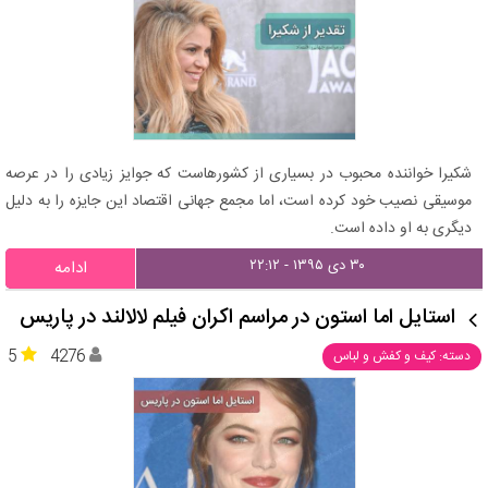
شکیرا خواننده محبوب در بسیاری از کشورهاست که جوایز زیادی را در عرصه
موسیقی نصیب خود کرده است، اما مجمع جهانی اقتصاد این جایزه را به دلیل
دیگری به او داده است.
۳۰ دی ۱۳۹۵ - ۲۲:۱۲
ادامه
استایل اما استون در مراسم اکران فیلم لالالند در پاریس
5
4276
دسته: کیف و کفش و لباس