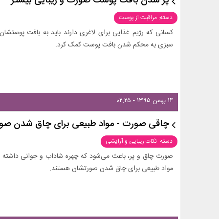
پر شدن بافت پوست صورت و زیبایی بیشتر
دسته: مراقبت از پوست
کسانی که رژیم غذایی برای لاغری دارند باید به بافت پوستشان
سبزی به محکم شدن بافت پوست کمک کرد.
۱۴ بهمن ۱۳۹۵ - ۰۲:۲۵
چاقی صورت - مواد طبیعی برای چاق شدن صو
دسته: نکات زیبایی و آرایشی
صورت چاق و پر، باعث می‌شود که چهره شاداب‌ و جوانی داشته با
مواد طبیعی برای چاق شدن صورتشان هستند.