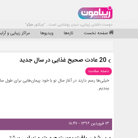
دوست داشتن زیبایی، دیدن روشنایی است... "ویکتور هوگو"
صفحه نخست
تازه‌ها
ویدیوها
مراکز زیبایی و آرا
20 عادت صحیح غذایی در سال جدید
دسته: سلامت
خیلی‌ها رسم دارند در آغاز سال نو با خود پیمان‌هایی برای طول سا
ببندیم.
۱۳ فروردین ۱۳۹۶ - ۱۸:۴۷