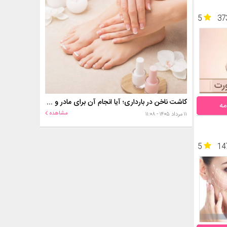
5
37
کاشت ناخن در بارداری؛ آیا انجام آن برای مادر و جنین خطر دارد؟
مه
مشاهده
۱۱ مرداد ۱۴۰۵ - ۱۱:۰۸
5
14