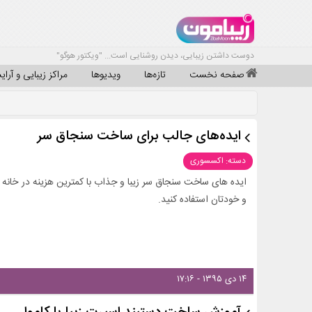
دوست داشتن زیبایی، دیدن روشنایی است... "ویکتور هوگو"
صفحه نخست
تازه‌ها
ویدیوها
مراکز زیبایی و آرا
ایده‌های جالب برای ساخت سنجاق سر
دسته: اکسسوری
ایده های ساخت سنجاق سر زیبا و جذاب با کمترین هزینه در خانه را 
و خودتان استفاده کنید.
۱۴ دی ۱۳۹۵ - ۱۷:۱۶