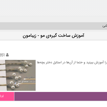
یشی
آموزش ساخت گیره‌ی مو - زیبامون
351
آموزش ببینید و حتما از آن‌ها در استایل دختر بچه‌ها
ادا