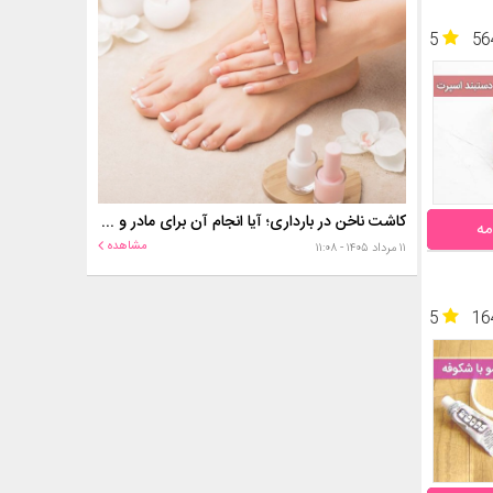
5
56
کاشت ناخن در بارداری؛ آیا انجام آن برای مادر و جنین خطر دارد؟
مه
مشاهده
۱۱ مرداد ۱۴۰۵ - ۱۱:۰۸
5
16