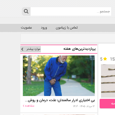
تماس با زیبامون
ورود
عضویت
پربازدیدترین‌های هفته
موارد بیشتر
5
15
بی اختیاری ادرار سالمندان؛ علت، درمان و روش‌های کنترل در منزل
مه
مشاهده
۱۲ مرداد ۱۴۰۵ - ۱۴:۱۶