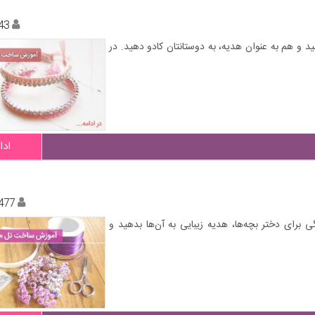
43
د و هم به عنوان هدیه، به دوستانتان کادو دهید. در
ادا
477
برای دختر بچه‌ها، هدیه زیبایی به آن‌ها بدهید و