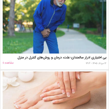
بی اختیاری ادرار سالمندان؛ علت، درمان و روش‌های کنترل در منزل
مشاهده
۱۲ مرداد ۱۴۰۵ - ۱۴:۱۶