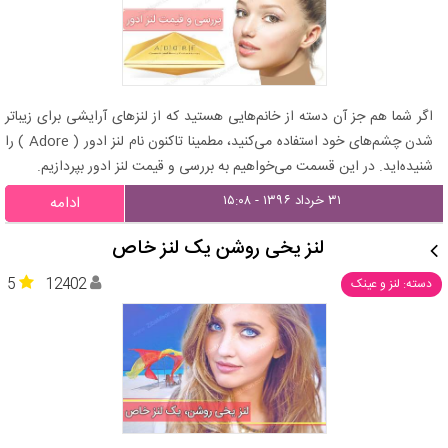
اگر شما هم جز آن دسته از خانم‌هایی هستید که از لنزهای آرایشی برای زیباتر
شدن چشم‌های خود استفاده می‌کنید، مطمینا تاکنون نام لنز ادور ( Adore ) را
شنیده‌اید. در این قسمت می‌خواهیم به بررسی و قیمت لنز ادور بپردازیم.
۳۱ خرداد ۱۳۹۶ - ۱۵:۰۸
ادامه
لنز یخی روشن یک لنز خاص
5
12402
دسته: لنز و عینک