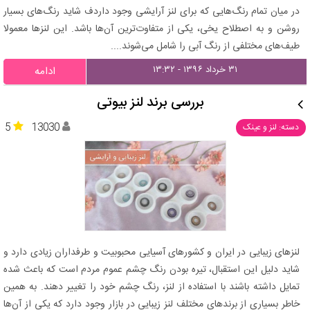
در میان تمام رنگ‌هایی که برای لنز آرایشی وجود داردف شاید رنگ‌های بسیار
روشن و به اصطلاح یخی، یکی از متفاوت‌ترین آن‌ها باشد. این لنزها معمولا
طیف‌های مختلفی از رنگ آبی را شامل می‌شوند....
۳۱ خرداد ۱۳۹۶ - ۱۳:۳۲
ادامه
بررسی برند لنز بیوتی
5
13030
دسته: لنز و عینک
لنزهای زیبایی در ایران و کشورهای آسیایی محبوبیت و طرفداران زیادی دارد و
شاید دلیل این استقبال، تیره بودن رنگ چشم عموم مردم است که باعث شده
تمایل داشته باشند با استفاده از لنز، رنگ چشم خود را تغییر دهند. به همین
خاطر بسیاری از برندهای مختلف لنز زیبایی در بازار وجود دارد که یکی از آن‌ها