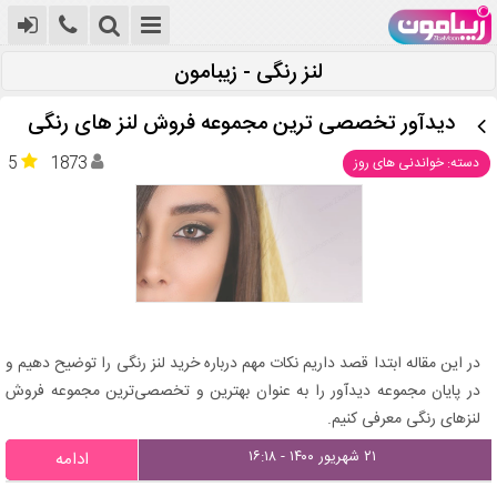
لنز رنگی - زیبامون
دیدآور تخصصی ترین مجموعه فروش لنز های رنگی
5
1873
دسته: خواندنی های روز
در این مقاله ابتدا قصد داریم نکات مهم درباره خرید لنز رنگی را توضیح دهیم و
در پایان مجموعه دیدآور را به عنوان بهترین و تخصصی‌ترین مجموعه فروش
لنزهای رنگی معرفی کنیم.
۲۱ شهریور ۱۴۰۰ - ۱۶:۱۸
ادامه