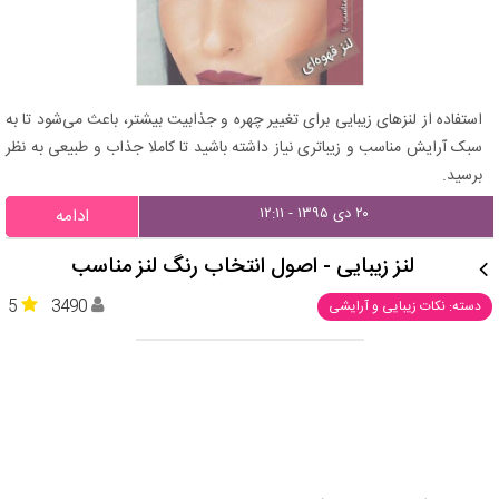
استفاده از لنزهای زیبایی برای تغییر چهره و جذابیت بیشتر، باعث می‌شود تا به
سبک آرایش مناسب و زیباتری نیاز داشته باشید تا کاملا جذاب و طبیعی به نظر
برسید.
۲۰ دی ۱۳۹۵ - ۱۲:۱۱
ادامه
لنز زیبایی - اصول انتخاب رنگ لنز مناسب
5
3490
دسته: نکات زیبایی و آرایشی