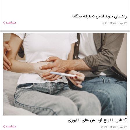
راهنمای خرید لباس دخترانه بچگانه
مشاهده
۱۷ مرداد ۱۴۰۵ - ۱۷:۳۱
آشنایی با انواع آزمایش های ناباروری
مشاهده
۱۷ مرداد ۱۴۰۵ - ۱۷:۵۲