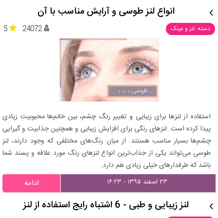
انواع لنز طوسی و آرایش مناسب با آن
5
24072
دسته: لنز و عینک
استفاده از لنزها برای زیبایی و تغییر رنگ چشم، بین خانم‌ها محبوبیت زیادی
پیدا کرده است. لنزهای رنگی برای افزایش زیبایی و همچنین جذابیت و گیرایی
چشم‌ها بسیار مناسب هستند. از میان رنگ‌های مختلفی که وجود دارند، لنز
طوسی می‌تواند یکی از جذاب‌ترین انواع لنزهای رنگ مورد علاقه و پسند شما
باشد که طرفدارهای خیلی زیادی هم دارد.
۲۳ اسفند ۱۳۹۵ - ۱۶:۲۳
ادامه
لنز زیبایی و طبی - 6 اشتباه رایج استفاده از لنز