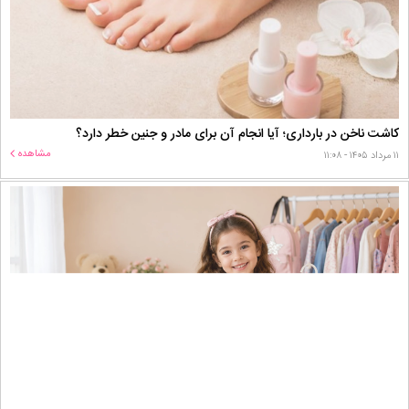
کاشت ناخن در بارداری؛ آیا انجام آن برای مادر و جنین خطر دارد؟
مشاهده
۱۱ مرداد ۱۴۰۵ - ۱۱:۰۸