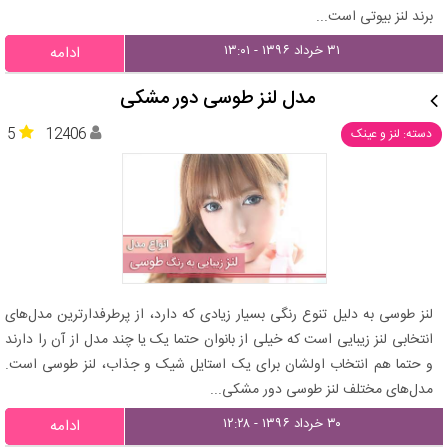
برند لنز بیوتی است...
۳۱ خرداد ۱۳۹۶ - ۱۳:۰۱
ادامه
مدل لنز طوسی دور مشکی
5
12406
دسته: لنز و عینک
لنز طوسی به دلیل تنوع رنگی بسیار زیادی که دارد، از پرطرفدارترین مدل‌های
انتخابی لنز زیبایی است که خیلی از بانوان حتما یک یا چند مدل از آن را دارند
و حتما هم انتخاب اولشان برای یک استایل شیک و جذاب، لنز طوسی است.
مدل‌های مختلف لنز طوسی دور مشکی...
۳۰ خرداد ۱۳۹۶ - ۱۲:۲۸
ادامه