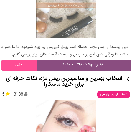
بین برندهای ریمل مژه، احتمالا اسم ریمل کاپریس رو زیاد شنیدید. با ما همراه
باشید تا ویژگی های این برند ریمل و لیست قیمت های اونو بررسی کنیم.
۱۸ اردیبهشت ۱۳۹۸ - ۱۴:۴۰
ادامه
انتخاب بهترین و مناسبترین ریمل مژه، نکات حرفه ای
برای خرید ماسکارا
5
3138
دسته: لوازم آرایشی