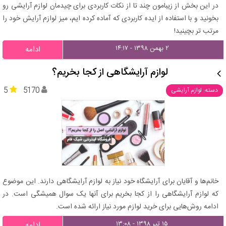
در این بخش از زیبامون چند تا از نکات کاربردی برای چیدمان لوازم آرایشی رو
بخونید و با استفاده از ایده کاربردی که آماده کرده ایم، میز لوازم آرایش خود را
مرتب تر بچینید!
۲ بهمن ۱۳۹۸ - ۱۴:۱۷
ادامه
لوازم آرایشگاهی از کجا بخریم؟
5
5170
دسته: لوازم آرایشی
خانم‌ها و آقایان برای آرایشگاه خود نیاز به لوازم آرایشگاهی دارند. این موضوع
که لوازم آرایشگاهی را از کجا بخریم برای آنها یک سوال همیشگی است. در
ادامه روش‌هایی برای خرید لوازم مورد نیاز ارائه شده است.
۱۵ تیر ۱۳۹۸ - ۱۳:۰۸
ادامه