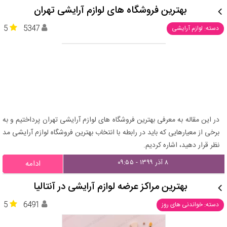
بهترین فروشگاه های لوازم آرایشی تهران
5
5347
دسته: لوازم آرایشی
در این مقاله به معرفی بهترین فروشگاه های لوازم آرایشی تهران پرداختیم و به
برخی از معیارهایی که باید در رابطه با انتخاب بهترین فروشگاه لوازم آرایشی مد
نظر قرار دهید، اشاره کردیم.
۸ آذر ۱۳۹۹ - ۰۹:۵۵
ادامه
بهترین مراکز عرضه لوازم آرایشی در آنتالیا
5
6491
دسته: خواندنی های روز