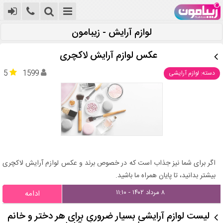
لوازم آرایش - زیبامون
عکس لوازم آرایش لاکچری
5
1599
دسته: لوازم آرایشی
اگر برای شما نیز جذاب است که در خصوص برند و عکس لوازم آرایش لاکچری
بیشتر بدانید، تا پایان همراه ما باشید.
۸ مرداد ۱۴۰۲ - ۱۱:۱۰
ادامه
لیست لوازم آرایشی بسیار ضروری برای هر دختر و خانم