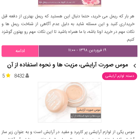
هر بار که ریمل می خرید، حتما دنبال این هستید که ریمل بهتری از دفعه قبل
خریداری کنید و این مسئله شاید به دلیل عدم آگاهی از شناخت ریمل ها و
نکات مهم در خرید اونا باشه، با ما همراه باشید تا این نکات مهم رو بهتون گوشزد
کنیم.
۱۹ فروردین ۱۳۹۸ - ۱۱:۰۰
ادامه
موس صورت آرایشی، مزیت ها و نحوه استفاده از آن
5
8432
دسته: لوازم آرایشی
موس یکی از لوازم آرایشی پر کاربرد و مفید در آرایش است و به عنوان زیر ساز