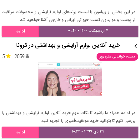
در این بخش از زیبامون با لیست برندهای لوازم آرایشی و محصولات مراقبت
از پوست و مو بدون تست حیوانی ایرانی و خارجی آشنا خواهید شد.
۷ اردیبهشت ۱۴۰۰ - ۰۹:۴۰
ادامه
خرید آنلاین لوازم آرایشی و بهداشتی در کرونا
5
2059
دسته: خواندنی های روز
در ادامه همراه ما باشید تا نکات مهم خرید آنلاین لوازم آرایشی و بهداشتی را
بررسی کنیم تا بتوانید خرید موفقیت‌آمیزی را تجربه کنید.
۲۹ دی ۱۳۹۹ - ۱۰:۲۲
ادامه