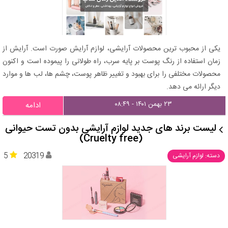
یکی از محبوب ترین محصولات آرایشی، لوازم آرایش صورت است. آرایش از
زمان استفاده از رنگ پوست بر پایه سرب، راه طولانی را پیموده است و اکنون
محصولات مختلفی را برای بهبود و تغییر ظاهر پوست، چشم ها، لب ها و موارد
دیگر ارائه می دهد.
۲۳ بهمن ۱۴۰۱ - ۰۸:۴۹
ادامه
لیست برند های جدید لوازم آرایشی بدون تست حیوانی
(Cruelty free)
5
20319
دسته: لوازم آرایشی