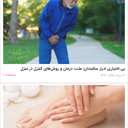
بی اختیاری ادرار سالمندان؛ علت، درمان و روش‌های کنترل در منزل
مشاهده
۱۲ مرداد ۱۴۰۵ - ۱۴:۱۶