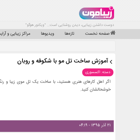
دوست داشتن زیبایی، دیدن روشنایی است... "ویکتور هوگو"
صفحه نخست
تازه‌ها
ویدیوها
مراکز زیبایی و آرا
آموزش ساخت تل مو با شکوفه و روبان
دسته: اکسسوری
اگر اهل کارهای هنری هستید، با ساخت یک تل موی زیبا و رنگی 
خوشحالشان کنید.
۲۱ آذر ۱۳۹۵ - ۰۴:۱۹