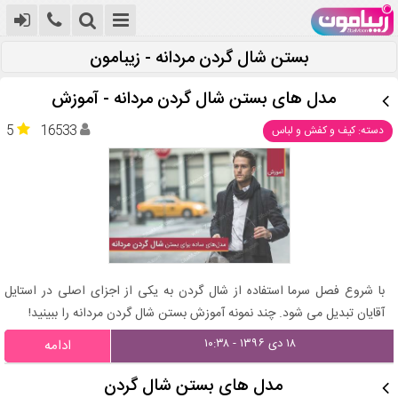
بستن شال گردن مردانه - زیبامون
مدل های بستن شال گردن مردانه - آموزش
5
16533
دسته: کیف و کفش و لباس
با شروع فصل سرما استفاده از شال گردن به یکی از اجزای اصلی در استایل
آقایان تبدیل می شود. چند نمونه آموزش بستن شال گردن مردانه را ببینید!
۱۸ دی ۱۳۹۶ - ۱۰:۳۸
ادامه
مدل های بستن شال گردن