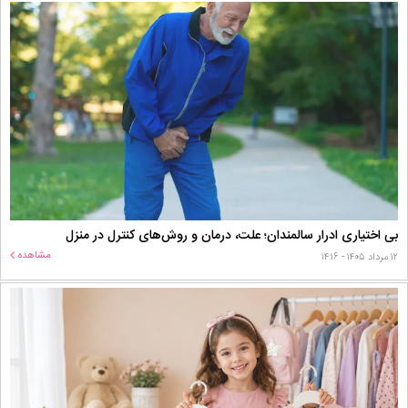
بی اختیاری ادرار سالمندان؛ علت، درمان و روش‌های کنترل در منزل
مشاهده
۱۲ مرداد ۱۴۰۵ - ۱۴:۱۶