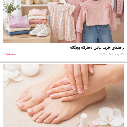
راهنمای خرید لباس دخترانه بچگانه
مشاهده
۱۷ مرداد ۱۴۰۵ - ۱۷:۳۱