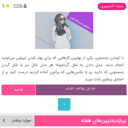
5
5208
دسته: اکسسوری
با اومدن زمستون، یکی از بهترین کارهایی که برای بهتر شدن تیپتون می‌تونید
انجام بدید، مدل دادن به شال گردنتونه! هر مدل شال سر یا شال گردن
زمستونی که دارید رو با عکس‌هایی که براتون آماده کردیم درست کنید و از
استایل زیباتون لذت ببرید.
۲۲ آذر ۱۳۹۵ - ۰۹:۱۴
ادامه
۱
پربازدیدترین‌های هفته
موارد بیشتر