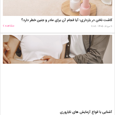
کاشت ناخن در بارداری؛ آیا انجام آن برای مادر و جنین خطر دارد؟
مشاهده
۱۱ مرداد ۱۴۰۵ - ۱۱:۰۸
آشنایی با انواع آزمایش های ناباروری