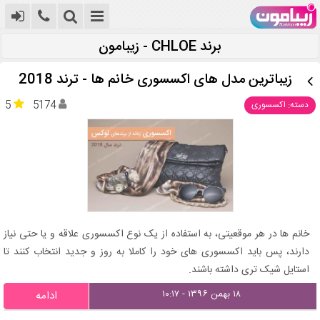
برند CHLOE - زیبامون
زیباترین مدل های اکسسوری خانم ها - ترند 2018
5
5174
دسته: اکسسوری
خانم ها در هر موقعیتی، به استفاده از یک نوع اکسسوری علاقه و یا حتی نیاز
دارند، پس باید اکسسوری های خود را کاملا به روز و جدید انتخاب کنند تا
استایل شیک تری داشته باشند.
۱۸ بهمن ۱۳۹۶ - ۱۰:۱۷
ادامه