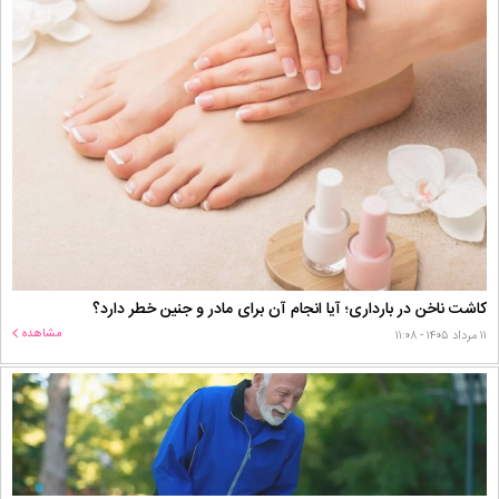
کاشت ناخن در بارداری؛ آیا انجام آن برای مادر و جنین خطر دارد؟
مشاهده
۱۱ مرداد ۱۴۰۵ - ۱۱:۰۸