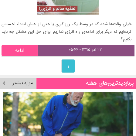
خیلی وقت‌ها شده که در وسط یک روز کاری یا حتی از همان ابتدا، احساس
کرده‌ایم که دیگر برای ادامه‌ی راه انرژی نداریم. برای حل این مشکل چه باید
بکنیم؟
۲۳ آذر ۱۳۹۵ - ۰۵:۴۴
ادامه
۱
پربازدیدترین‌های هفته
موارد بیشتر