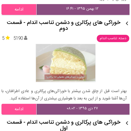
۱۲ بهمن ۱۳۹۵ - ۱۶:۴۱
ادامه
خوراکی های پرکالری و دشمن تناسب اندام - قسمت
دوم
5
5190
دسته: تناسب اندام
بهتر است قبل از چاق شدن بیشتر با خوراکی‌های پرکالری و عادی اطرافتان، با
آن‌ها آشنا شوید و از این به بعد با هوشیاری بیشتری از آن‌ها استفاده کنید.
۲۷ دی ۱۳۹۵ - ۰۸:۰۲
ادامه
خوراکی های پرکالری و دشمن تناسب اندام - قسمت
اول