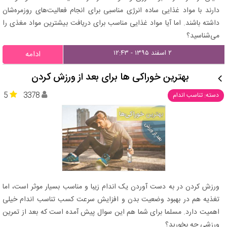
دارند با مواد غذایی ساده انرژی مناسبی برای انجام فعالیت‌های روزمره‌شان
داشته باشند. اما آیا مواد غذایی مناسب برای دریافت بیشترین مواد مغذی را
می‌شناسید؟
۲ اسفند ۱۳۹۵ - ۱۲:۴۳
ادامه
بهترین خوراکی‌ ها برای بعد از ورزش کردن
5
3378
دسته: تناسب اندام
ورزش کردن در به دست آوردن یک اندام زیبا و مناسب بسیار موثر است، اما
تغذیه هم در بهبود وضعیت بدن و افزایش سرعت کسب تناسب اندام خیلی
اهمیت دارد. مسلما برای شما هم این سوال پیش آمده است که بعد از تمرین
ورزشی چه بخورید؟