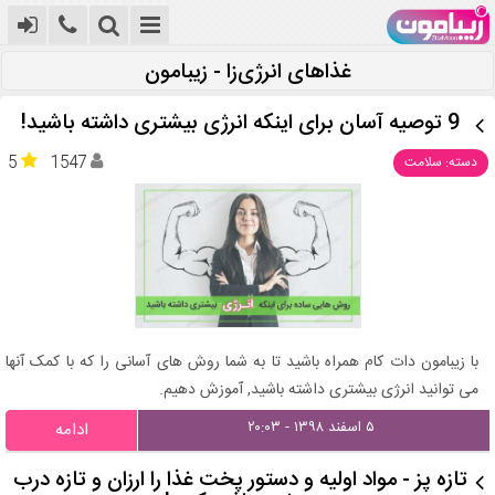
غذاهای انرژی‌زا - زیبامون
9 توصیه آسان برای اینکه انرژی بیشتری داشته باشید!
5
1547
دسته: سلامت
با زیبامون دات کام همراه باشید تا به شما روش های آسانی را که با کمک آنها
می توانید انرژی بیشتری داشته باشید, آموزش دهیم.
۵ اسفند ۱۳۹۸ - ۲۰:۰۳
ادامه
تازه پز - مواد اولیه و دستور پخت غذا را ارزان و تازه درب