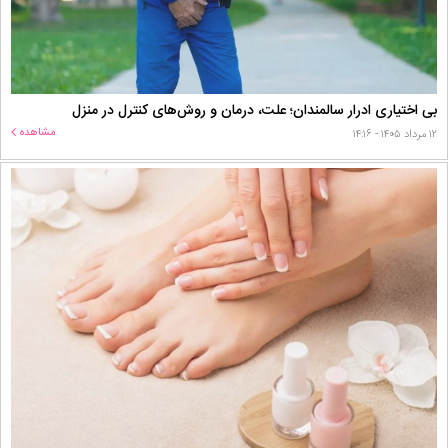
بی اختیاری ادرار سالمندان؛ علت، درمان و روش‌های کنترل در منزل
مشاهده
۱۲ مرداد ۱۴۰۵ - ۱۴:۱۶