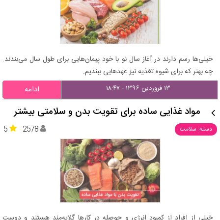
خیلی‌ها رسم دارند در آغاز سال نو با خود پیمان‌هایی برای طول سال می‌بندند.
چه بهتر كه برای شیوه تغذیه نیز عهدهایی ببندیم.
۱۳ فروردین ۱۳۹۶ - ۱۸:۴۷
ادامه
مواد غذایی ساده برای تقویت بدن و سلامتی بیشتر
5
2578
دسته: سلامت
خیلی از افراد از کمبود انرژی و حوصله در کارها گلایه‌مند هستند و دوست