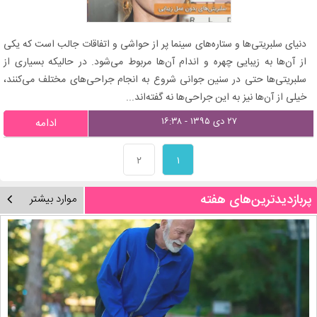
دنیای سلبریتی‌ها و ستاره‌های سینما پر از حواشی و اتفاقات جالب است که یکی
از آن‌ها به زیبایی چهره و اندام آن‌ها مربوط می‌شود. در حالیکه بسیاری از
سلبریتی‌ها حتی در سنین جوانی شروع به انجام جراحی‌های مختلف می‌کنند،
خیلی از آن‌ها نیز به این جراحی‌ها نه گفته‌اند...
۲۷ دی ۱۳۹۵ - ۱۶:۳۸
ادامه
۲
۱
پربازدیدترین‌های هفته
موارد بیشتر