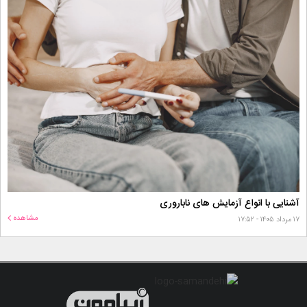
آشنایی با انواع آزمایش های ناباروری
مشاهده
۱۷ مرداد ۱۴۰۵ - ۱۷:۵۲