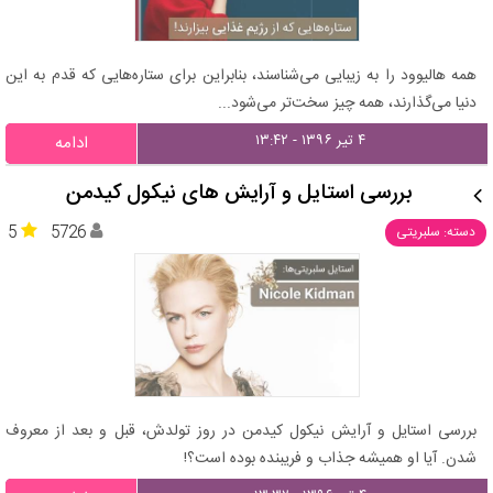
همه هالیوود را به زیبایی می‌شناسند، بنابراین برای ستاره‌هایی که قدم به این
دنیا می‌گذارند، همه چیز سخت‌تر می‌شود...
۴ تیر ۱۳۹۶ - ۱۳:۴۲
ادامه
بررسی استایل و آرایش های نیکول کیدمن
5
5726
دسته: سلبریتی
بررسی استایل و آرایش نیکول کیدمن در روز تولدش، قبل و بعد از معروف
شدن. آیا او همیشه جذاب و فریبنده بوده است؟!