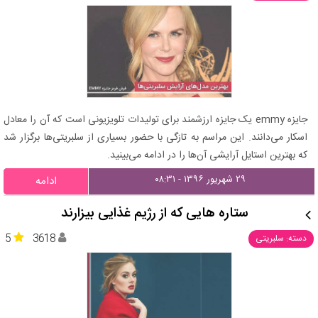
جایزه emmy یک جایزه ارزشمند برای تولیدات تلویزیونی است که آن را معادل
اسکار می‌دانند. این مراسم به تازگی با حضور بسیاری از سلبریتی‌ها برگزار شد
که بهترین استایل آرایشی آن‌ها را در ادامه می‌بینید.
۲۹ شهریور ۱۳۹۶ - ۰۸:۳۱
ادامه
ستاره هایی که از رژیم غذایی بیزارند
5
3618
دسته: سلبریتی