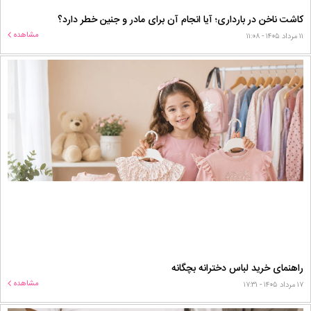
کاشت ناخن در بارداری؛ آیا انجام آن برای مادر و جنین خطر دارد؟
مشاهده
۱۱ مرداد ۱۴۰۵ - ۱۱:۰۸
راهنمای خرید لباس دخترانه بچگانه
مشاهده
۱۷ مرداد ۱۴۰۵ - ۱۷:۳۱