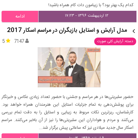
کدام یک بهتر بود؟ با زیبامون دات کام همراه باشید!
۱۲ اردیبهشت ۱۳۹۶ - ۱۷:۲۳
ادامه
مدل آرایش و استایل بازیگران در مراسم اسکار 2017
5
7147
دسته: آرایش کلی صورت
حضور سلبریتی‌ها در هر مراسم و جشنی با حضور تعداد زیادی عکاس و خبرنگار
برای پوشش‌دهی به تمام جزئیات استایل این هنرمندان همراه خواهد بود.
کارشناسان، ریزترین نکات مربوط به زیبایی و استایل را به دقت تمام بررسی
می‌کنند و مردم و هواداران این سلبریتی‌ها را نیز از آن باخبر می‌کنند. مراسم
اسکار سال جدید میلادی نیز که ساعاتی پیش برگزار شد...