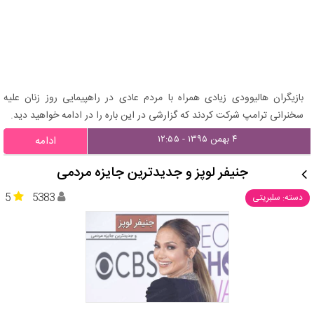
بازیگران هالیوودی زیادی همراه با مردم عادی در راهپیمایی روز زنان علیه
سخنرانی ترامپ شرکت کردند که گزارشی در این باره را در ادامه خواهید دید.
۴ بهمن ۱۳۹۵ - ۱۲:۵۵
ادامه
جنیفر لوپز و جدیدترین جایزه مردمی
5
5383
دسته: سلبریتی