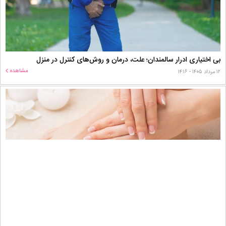
بی اختیاری ادرار سالمندان؛ علت، درمان و روش‌های کنترل در منزل
مشاهده
۱۲ مرداد ۱۴۰۵ - ۱۴:۱۶