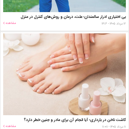
بی اختیاری ادرار سالمندان؛ علت، درمان و روش‌های کنترل در منزل
مشاهده
۱۲ مرداد ۱۴۰۵ - ۱۴:۱۶
کاشت ناخن در بارداری؛ آیا انجام آن برای مادر و جنین خطر دارد؟
مشاهده
۱۱ مرداد ۱۴۰۵ - ۱۱:۰۸