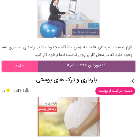
لازم نیست تمرینتان فقط به زمان باشگاه محدود باشد. راه‌های بسیاری هم
وجود دارد که در محل کار بر روی تناسب اندام خود کار کنید.
۱۶ فروردین ۱۳۹۶ - ۱۴:۰۹
ادامه
بارداری و ترک های پوستی
5
5410
دسته: مراقبت از پوست