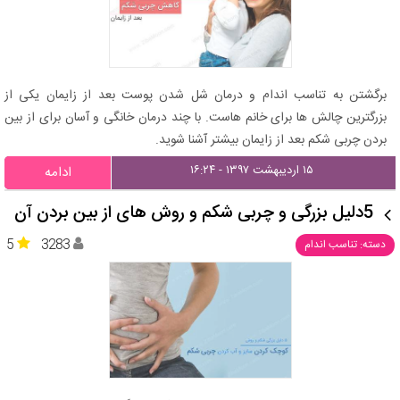
برگشتن به تناسب اندام و درمان شل شدن پوست بعد از زایمان یکی از
بزرگترین چالش ها برای خانم هاست. با چند درمان خانگی و آسان برای از بین
بردن چربی شکم بعد از زایمان بیشتر آشنا شوید.
۱۵ اردیبهشت ۱۳۹۷ - ۱۶:۲۴
ادامه
5دلیل بزرگی و چربی شکم و روش های از بین بردن آن
5
3283
دسته: تناسب اندام