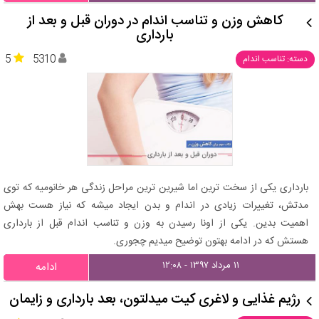
کاهش وزن و تناسب اندام در دوران قبل و بعد از
بارداری
5
5310
دسته: تناسب اندام
بارداری یکی از سخت ترین اما شیرین ترین مراحل زندگی هر خانومیه که توی
مدتش، تغییرات زیادی در اندام و بدن ایجاد میشه که نیاز هست بهش
اهمیت بدین. یکی از اونا رسیدن به وزن و تناسب اندام قبل از بارداری
هستش که در ادامه بهتون توضیح میدیم چجوری.
۱۱ مرداد ۱۳۹۷ - ۱۲:۰۸
ادامه
رژیم غذایی و لاغری کیت میدلتون، بعد بارداری و زایمان