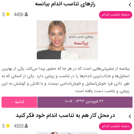
رازهای تناسب اندام بیانسه
5
4456
دسته: تناسب اندام
بیانسه از سلبریتی‌هایی است که در هر جا که حضور پیدا می‌کند، یکی از بهترین
استایل‌ها و جذاب‌ترین اندام‌ها را در تناسب و زیبایی دارد. یکی از کسانی که به
طور ذاتی فرد خوش‌استایل و خوش‌اندامی نیست و با تلاش و کوشش به این
زیبایی و تناسب دست یافته است.
۲۲ فروردین ۱۳۹۶ - ۱۰:۰۷
ادامه
در محل کار هم به تناسب اندام خود فکر کنید
5
4553
دسته: تناسب اندام