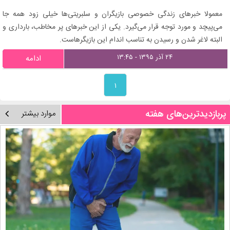
معمولا خبرهای زندگی خصوصی بازیگران و سلبریتی‌ها خیلی زود همه جا
می‌پیچد و مورد توجه قرار می‌گیرد. یکی از این خبرهای پر مخاطب، بارداری و
البته لاغر شدن و رسیدن به تناسب اندام این بازیگرهاست.
۲۴ آذر ۱۳۹۵ - ۱۳:۴۵
ادامه
۱
پربازدیدترین‌های هفته
موارد بیشتر