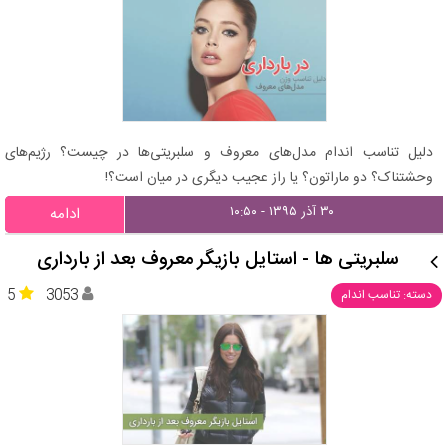
دلیل تناسب اندام مدل‌های معروف و سلبریتی‌ها در چیست؟ رژیم‌های
وحشتناک؟ دو ماراتون؟ یا راز عجیب دیگری در میان است؟!
۳۰ آذر ۱۳۹۵ - ۱۰:۵۰
ادامه
سلبریتی ها - استایل بازیگر معروف بعد از بارداری
5
3053
دسته: تناسب اندام