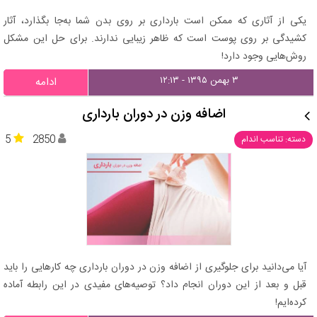
یکی از آثاری که ممکن است بارداری بر روی بدن شما به‌جا بگذارد، آثار
کشیدگی بر روی پوست است که ظاهر زیبایی ندارند. برای حل این مشکل
روش‌هایی وجود دارد!
۳ بهمن ۱۳۹۵ - ۱۲:۱۳
ادامه
اضافه وزن در دوران بارداری
5
2850
دسته: تناسب اندام
آیا می‌دانید برای جلوگیری از اضافه وزن در دوران بارداری چه کارهایی را باید
قبل و بعد از این دوران انجام داد؟ توصیه‌های مفیدی در این رابطه آماده
کرده‌ایم!