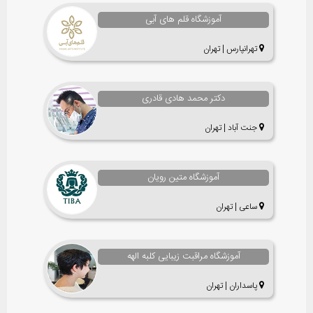
آموزشگاه قلم های آبی
تهرانپارس | تهران
دکتر محمد هادی قادری
جنت آباد | تهران
آموزشگاه متین رویان
ساعی | تهران
آموزشگاه مراقبت زیبایی کلبه الهه
پاسداران | تهران