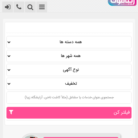
بانک مشاغل زیبایی و آرایشی کشور
فیلتر کن