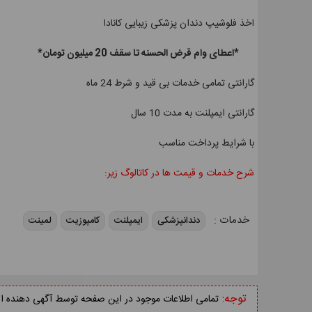
اخذ فلوشیپ دندان پزشکی زیبایی کانادا
*اعطای وام قرض الحسنه تا سقف 20 میلیون تومان*
گارانتی تمامی خدمات بی قید و شرط 24 ماه
گارانتی ایمپلنت به مدت 10 سال
با شرایط پرداخت مناسب
شرح خدمات و قیمت ها در کاتالوگ زیر:
خدمات :
دندانپزشکی
ایمپلنت
کامپوزیت
لمینت
توجه:
تمامی اطلاعات موجود در این صفحه توسط آگهی دهنده ارائ