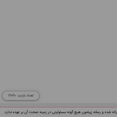
تعداد بازدید: ۱۹۸۹۰
ه شده و رسانه زیبامون هیچ گونه مسئولیتی در زمینه صحت آن بر عهده ندارد.