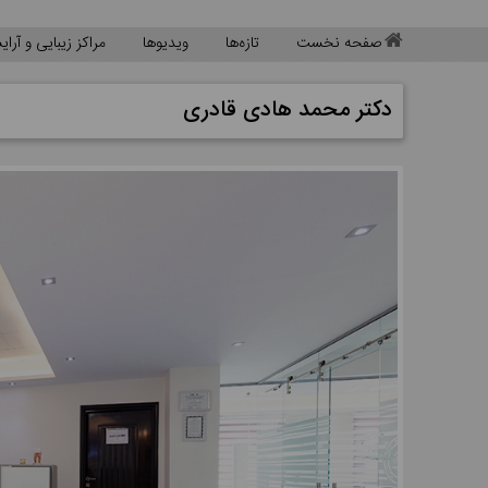
صفحه نخست
تازه‌ها
ویدیوها
مراکز زیبایی و آرا
دکتر محمد هادی قادری