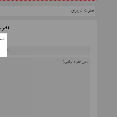
نظرات کاربران
نظر خ
شما