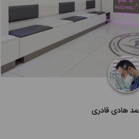
مد هادی قادری