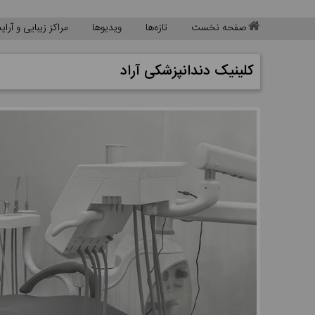
صفحه نخست
تازه‌ها
ویدیوها
مراکز زیبایی و آرا
کلینیک دندانپزشکی آراد