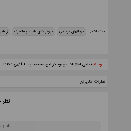
خدمات :
درمانهای ترمیمی
پروتز های ثابت و متحرک
زیبای
توجه:
تمامی اطلاعات موجود در این صفحه توسط آگهی دهنده ارائ
نظرات کاربران
نظر خ