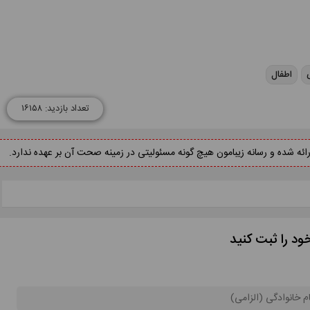
ی
اطفال
تعداد بازدید: ۱۶۱۵۸
ه شده و رسانه زیبامون هیچ گونه مسئولیتی در زمینه صحت آن بر عهده ندارد.
ود را ثبت کنید