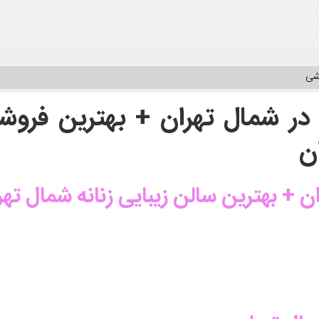
یشی
 در شمال تهران + بهترین فروش
ن
ان + بهترین سالن زیبایی زنانه شمال تهر