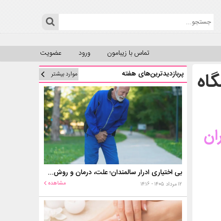
تماس با زیبامون
ورود
عضویت
گاه
پربازدیدترین‌های هفته
موارد بیشتر
ان
بی اختیاری ادرار سالمندان؛ علت، درمان و روش‌های کنترل در منزل
مشاهده
۱۲ مرداد ۱۴۰۵ - ۱۴:۱۶