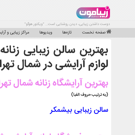
دوست داشتن زیبایی، دیدن روشنایی است... "ویکتور هوگو"
صفحه نخست
تازه‌ها
ویدیوها
مراکز زیبایی و آرا
بهترین سالن زیبایی زنانه
لوازم آرایشی در شمال تهرا
بهترین آرایشگاه زنانه شمال تهر
(به ترتیب حروف الفبا)
سالن زیبایی بیشمکر